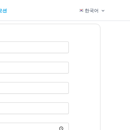
모션
한국어